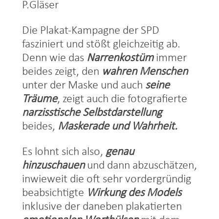
P.Gläser
Die Plakat-Kampagne der SPD
fasziniert und stößt gleichzeitig ab.
Denn wie das
Narrenkostüm
immer
beides zeigt, den
wahren Menschen
unter der Maske und auch
seine
Träume
, zeigt auch die fotografierte
narzisstische Selbstdarstellung
beides,
Maskerade und Wahrheit.
Es lohnt sich also,
genau
hinzuschauen
und dann abzuschätzen,
inwieweit die oft sehr vordergründig
beabsichtigte
Wirkung des Models
inklusive der daneben plakatierten