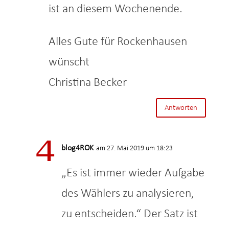
ist an diesem Wochenende.
Alles Gute für Rockenhausen
wünscht
Christina Becker
Antworten
blog4ROK
am 27. Mai 2019 um 18:23
„Es ist immer wieder Aufgabe
des Wählers zu analysieren,
zu entscheiden.“ Der Satz ist