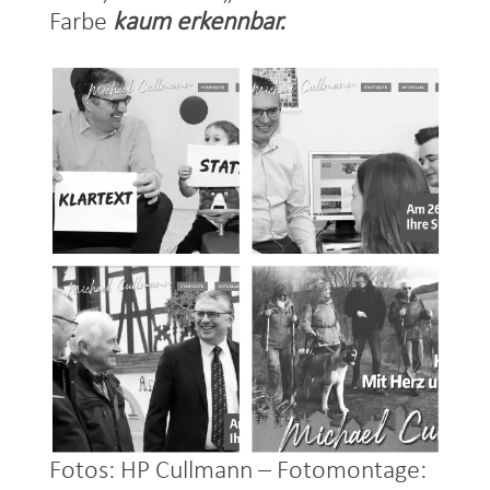
Farbe
kaum erkennbar.
Fotos: HP Cullmann – Fotomontage: