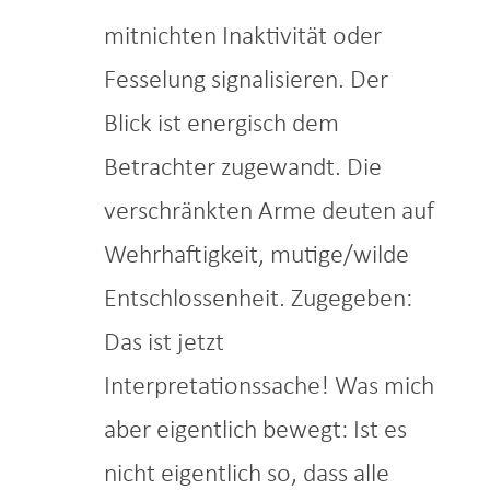
mitnichten Inaktivität oder
Fesselung signalisieren. Der
Blick ist energisch dem
Betrachter zugewandt. Die
verschränkten Arme deuten auf
Wehrhaftigkeit, mutige/wilde
Entschlossenheit. Zugegeben:
Das ist jetzt
Interpretationssache! Was mich
aber eigentlich bewegt: Ist es
nicht eigentlich so, dass alle