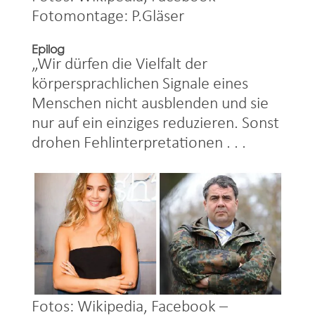
Fotomontage: P.Gläser
Epilog
„Wir dürfen die Vielfalt der
körpersprachlichen Signale eines
Menschen nicht ausblenden und sie
nur auf ein einziges reduzieren. Sonst
drohen Fehlinterpretationen . . .
Fotos: Wikipedia, Facebook –