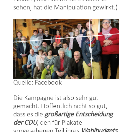
sehen, hat die Manipulation gewirkt.)
Quelle: Facebook
Die Kampagne ist also sehr gut
gemacht. Hoffentlich nicht so gut,
dass es die
großartige Entscheidung
der CDU
, den für Plakate
vorgesehenen Teil ihres
Wahlbudgets