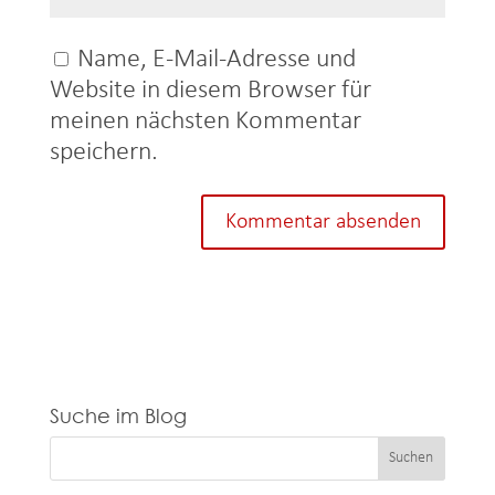
Name, E-Mail-Adresse und
Website in diesem Browser für
meinen nächsten Kommentar
speichern.
Suche im Blog