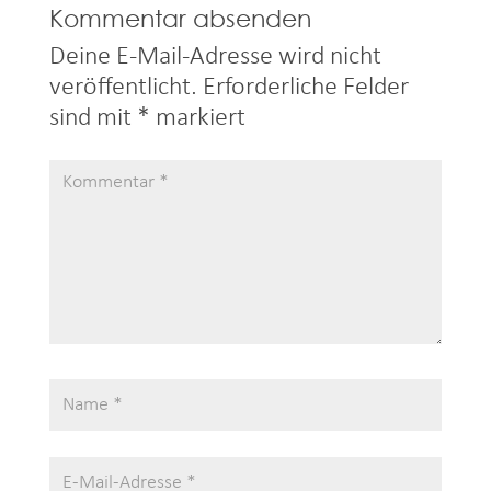
Kommentar absenden
Deine E-Mail-Adresse wird nicht
veröffentlicht.
Erforderliche Felder
sind mit
*
markiert