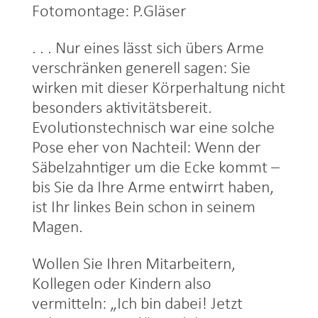
Fotomontage: P.Gläser
. . . Nur eines lässt sich übers Arme
verschränken generell sagen: Sie
wirken mit dieser Körperhaltung nicht
besonders aktivitätsbereit.
Evolutionstechnisch war eine solche
Pose eher von Nachteil: Wenn der
Säbelzahntiger um die Ecke kommt –
bis Sie da Ihre Arme entwirrt haben,
ist Ihr linkes Bein schon in seinem
Magen.
Wollen Sie Ihren Mitarbeitern,
Kollegen oder Kindern also
vermitteln: „Ich bin dabei! Jetzt