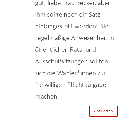
gut, liebe Frau Becker, aber
ihm sollte noch ein Satz
hintangestellt werden: Die
regelmäßige Anwesenheit in
öffentlichen Rats- und
Ausschußsitzungen sollten
sich die Wähler*innen zur
freiwilligen Pflichtaufgabe
machen.
Antworten