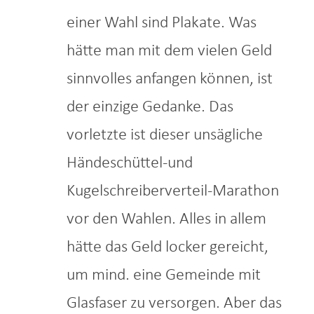
einer Wahl sind Plakate. Was
hätte man mit dem vielen Geld
sinnvolles anfangen können, ist
der einzige Gedanke. Das
vorletzte ist dieser unsägliche
Händeschüttel-und
Kugelschreiberverteil-Marathon
vor den Wahlen. Alles in allem
hätte das Geld locker gereicht,
um mind. eine Gemeinde mit
Glasfaser zu versorgen. Aber das