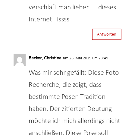
verschläft man lieber …. dieses
Internet. Tssss
Antworten
Becker, Christina
am 26. Mai 2019 um 23:49
Was mir sehr gefällt: Diese Foto-
Recherche, die zeigt, dass
bestimmte Posen Tradition
haben. Der zitierten Deutung
möchte ich mich allerdings nicht
anschließen. Diese Pose soll