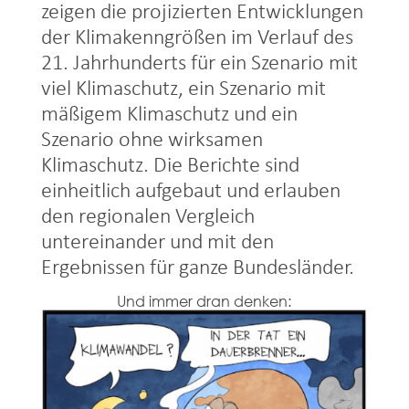
zeigen die projizierten Entwicklungen
der Klimakenngrößen im Verlauf des
21. Jahrhunderts für ein Szenario mit
viel Klimaschutz, ein Szenario mit
mäßigem Klimaschutz und ein
Szenario ohne wirksamen
Klimaschutz. Die Berichte sind
einheitlich aufgebaut und erlauben
den regionalen Vergleich
untereinander und mit den
Ergebnissen für ganze Bundesländer.
Und immer dran denken: