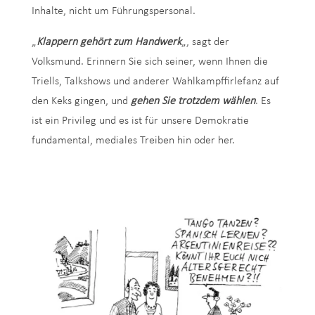
Inhalte, nicht um Führungspersonal.
„
Klappern gehört zum Handwerk
„, sagt der
Volksmund. Erinnern Sie sich seiner, wenn Ihnen die
Triells, Talkshows und anderer Wahlkampffirlefanz auf
den Keks gingen, und
gehen Sie trotzdem wählen
. Es
ist ein Privileg und es ist für unsere Demokratie
fundamental, mediales Treiben hin oder her.