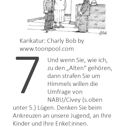
Karikatur: Charly Bob by
www.toonpool.com
7
Und wenn Sie, wie ich,
zu den „Alten“ gehören,
dann strafen Sie um
Himmels willen die
Umfrage von
NABU/Civey (s.oben
unter 5.) Lügen. Denken Sie beim
Ankreuzen an unsere Jugend, an Ihre
Kinder und Ihre Enkel:innen.