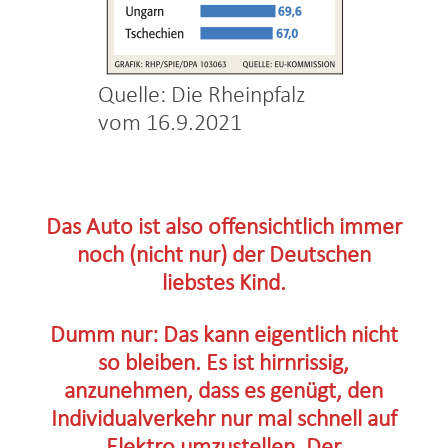
Quelle: Die Rheinpfalz
vom 16.9.2021
Das Auto ist also offensichtlich immer
noch (nicht nur) der Deutschen
liebstes Kind.
Dumm nur: Das kann eigentlich nicht
so bleiben. Es ist hirnrissig,
anzunehmen, dass es genügt, den
Individualverkehr nur mal schnell auf