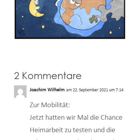
2 Kommentare
Joachim Wilhelm
am 22. September 2021 um 7:14
Zur Mobilität:
Jetzt hatten wir Mal die Chance
Heimarbeit zu testen und die