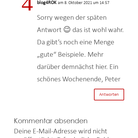
blog4ROK
am 8. Oktober 2021 um 14:57
Sorry wegen der späten
Antwort 😉 das ist wohl wahr.
Da gibt’s noch eine Menge
„gute“ Beispiele. Mehr
darüber demnächst hier. Ein
schönes Wochenende, Peter
Antworten
Kommentar absenden
Deine E-Mail-Adresse wird nicht