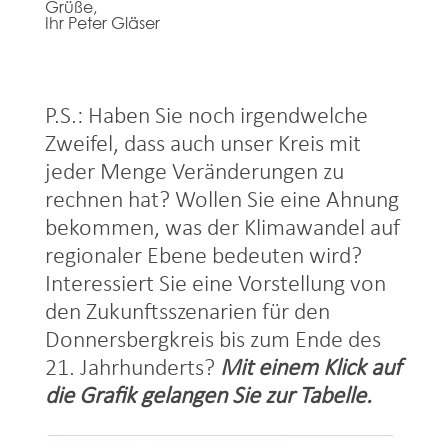
Grüße,
Ihr Peter Gläser
P.S.: Haben Sie noch irgendwelche
Zweifel, dass auch unser Kreis mit
jeder Menge Veränderungen zu
rechnen hat? Wollen Sie eine Ahnung
bekommen, was der Klimawandel auf
regionaler Ebene bedeuten wird?
Interessiert Sie eine Vorstellung von
den Zukunftsszenarien für den
Donnersbergkreis bis zum Ende des
21. Jahrhunderts?
Mit einem Klick auf
die Grafik gelangen Sie zur Tabelle.