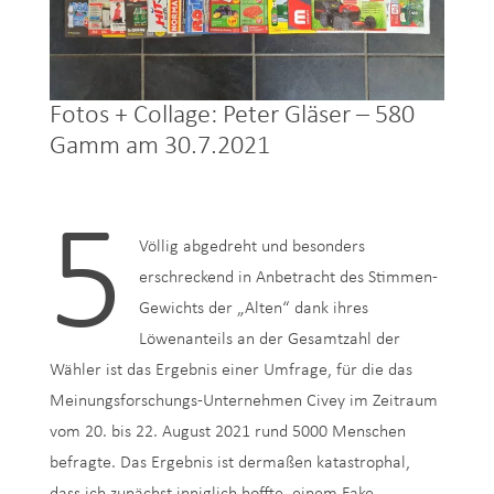
Fotos + Collage: Peter Gläser – 580
Gamm am 30.7.2021
5
Völlig abgedreht und besonders
erschreckend in Anbetracht des Stimmen-
Gewichts der „Alten“ dank ihres
Löwenanteils an der Gesamtzahl der
Wähler ist das Ergebnis einer Umfrage, für die das
Meinungsforschungs-Unternehmen Civey im Zeitraum
vom 20. bis 22. August 2021 rund 5000 Menschen
befragte. Das Ergebnis ist dermaßen katastrophal,