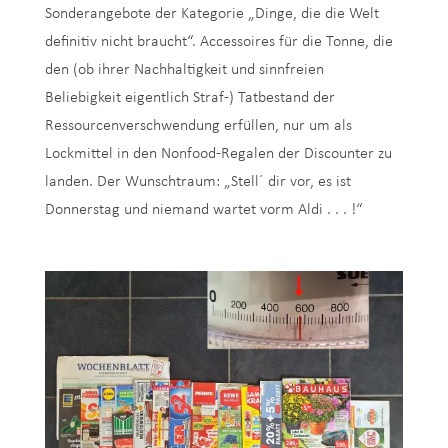
Sonderangebote der Kategorie „Dinge, die die Welt
definitiv nicht braucht“. Accessoires für die Tonne, die
den (ob ihrer Nachhaltigkeit und sinnfreien
Beliebigkeit eigentlich Straf-) Tatbestand der
Ressourcenverschwendung erfüllen, nur um als
Lockmittel in den Nonfood-Regalen der Discounter zu
landen. Der Wunschtraum: „Stell´ dir vor, es ist
Donnerstag und niemand wartet vorm Aldi . . . !“