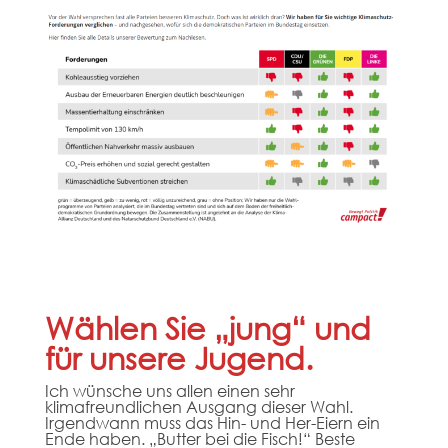
Wählen Sie „jung“ und
für unsere Jugend.
Ich wünsche uns allen einen sehr
klimafreundlichen Ausgang dieser Wahl.
Irgendwann muss das Hin- und Her-Eiern ein
Ende haben. „Butter bei die Fisch!“ Beste