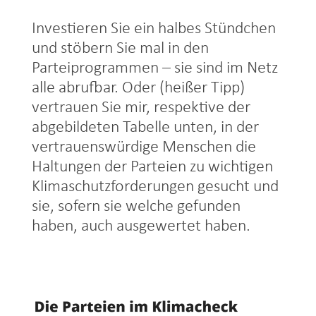
Investieren Sie ein halbes Stündchen
und stöbern Sie mal in den
Parteiprogrammen – sie sind im Netz
alle abrufbar. Oder (heißer Tipp)
vertrauen Sie mir, respektive der
abgebildeten Tabelle unten, in der
vertrauenswürdige Menschen die
Haltungen der Parteien zu wichtigen
Klimaschutzforderungen gesucht und
sie, sofern sie welche gefunden
haben, auch ausgewertet haben.