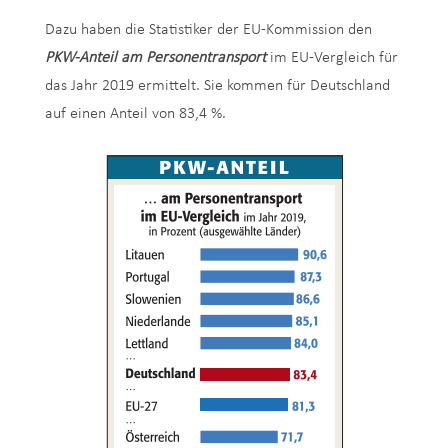
Dazu haben die Statistiker der EU-Kommission den
PKW-Anteil am Personentransport
im EU-Vergleich für
das Jahr 2019 ermittelt. Sie kommen für Deutschland
auf einen Anteil von 83,4 %.