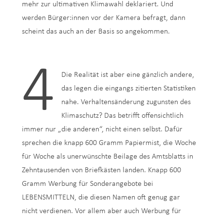
mehr zur ultimativen Klimawahl deklariert. Und
werden Bürger:innen vor der Kamera befragt, dann
scheint das auch an der Basis so angekommen.
4
Die Realität ist aber eine gänzlich andere,
das legen die eingangs zitierten Statistiken
nahe. Verhaltensänderung zugunsten des
Klimaschutz? Das betrifft offensichtlich
immer nur „die anderen“, nicht einen selbst. Dafür
sprechen die knapp 600 Gramm Papiermist, die Woche
für Woche als unerwünschte Beilage des Amtsblatts in
Zehntausenden von Briefkästen landen. Knapp 600
Gramm Werbung für Sonderangebote bei
LEBENSMITTELN, die diesen Namen oft genug gar
nicht verdienen. Vor allem aber auch Werbung für