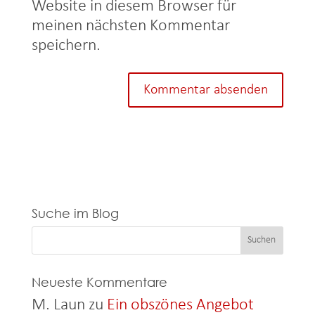
Website in diesem Browser für
meinen nächsten Kommentar
speichern.
Suche im Blog
Neueste Kommentare
M. Laun
zu
Ein obszönes Angebot