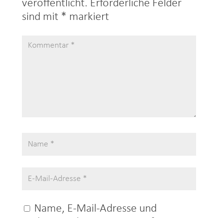
veröffentlicht.
Erforderliche Felder
sind mit
*
markiert
Name, E-Mail-Adresse und