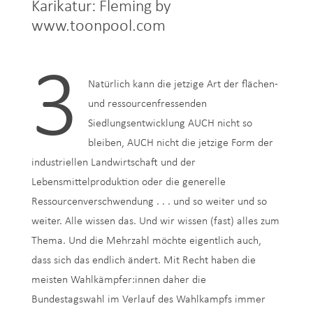
Karikatur: Fleming by
www.toonpool.com
3
Natürlich kann die jetzige Art der flächen-
und ressourcenfressenden
Siedlungsentwicklung AUCH nicht so
bleiben, AUCH nicht die jetzige Form der
industriellen Landwirtschaft und der
Lebensmittelproduktion oder die generelle
Ressourcenverschwendung . . . und so weiter und so
weiter. Alle wissen das. Und wir wissen (fast) alles zum
Thema. Und die Mehrzahl möchte eigentlich auch,
dass sich das endlich ändert. Mit Recht haben die
meisten Wahlkämpfer:innen daher die
Bundestagswahl im Verlauf des Wahlkampfs immer