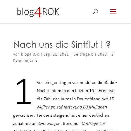
Nach uns die Sintflut ! ?
von
blog4ROK
|
Sep. 21, 2021
|
Beiträge bis 2023
|
2
Kommentare
1
Vor einigen Tagen vermeldeten die Radio-
Nachrichten: In den letzten 10 Jahren ist
die Zahl der Autos in Deutschland
um 15
Millionen auf jetzt rund 60 Millionen
gewachsen. Tendenz steigend mit einer deutlichen
Zunahme an Zweitwagen. Bei einer
Umfrage zur