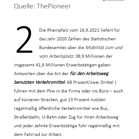
Quelle: ThePioneer
2
Die Rheinpfalz vom 16.9.2021 liefert für
das Jahr 2020 Zahlen des Statistischen
Bundesamtes über die
Mobilität zum und
vom Arbeitsplatz
: 38,9 Millionen der
insgesamt 41,6 Millionen Erwerbstätigen gaben
Antworten über die Art der
für den Arbeitsweg
benutzten Verkehrsmittel
: 68 Prozent/zwei Drittel )
fuhren mit dem Pkw in die Firma oder ins Büro – auch
auf kürzeren Strecken, gut 13 Prozent nutzten
regelmäßig öffentliche Verkehrsmittel wie Bus,
Straßenbahn, U-Bahn oder Zug für ihren Arbeitsweg
und jeder zehnte Erwerbstätige fuhr regelmäßig mit
dem Fahrrad zur Arbeit.