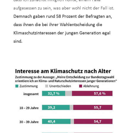
dass ich zunächst inniglich hoffte, einem Fake
aufgesessen zu sein, was aber wohl nicht der Fall ist.
Demnach gaben rund 58 Prozent der Befragten an,
dass ihnen die bei ihrer Wahlentscheidung die
Klimaschutzinteressen der jungen Generation egal
sind.