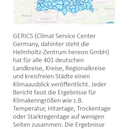
GERICS (Climat Service Center
Germany, dahinter steht die
Helmholtz-Zentrum hereon GmbH)
hat für alle 401 deutschen
Landkreise, Kreise, Regionalkreise
und kreisfreien Städte einen
Klimaausblick veröffentlicht. Jeder
Bericht fasst die Ergebnisse für
Klimakenngrößen wie z.B.
Temperatur, Hitzetage, Trockentage
oder Starkregentage auf wenigen
Seiten zusammen. Die Ergebnisse