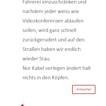
Fahrerei einzuschränken und
nachdem jeder weiss wie
Videokonferenzen ablaufen
sollen, wird ganz schnell
zurückgerudert und auf den
Straßen haben wir endlich
wieder Stau.
Nur Kabel verlegen ändert halt
nichts in den Köpfen.
Antworten