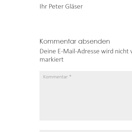
Ihr Peter Gläser
Kommentar absenden
Deine E-Mail-Adresse wird nicht v
markiert