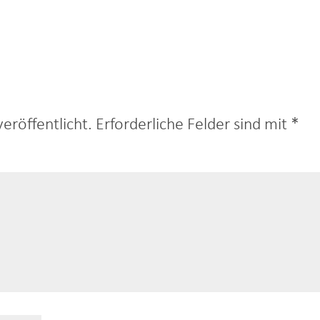
eröffentlicht.
Erforderliche Felder sind mit
*