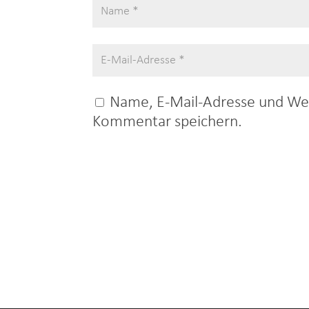
Name, E-Mail-Adresse und Web
Kommentar speichern.