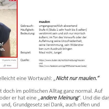
elleicht eine Wortwahl: „
Nicht nur maulen.“
t doch im politischen Alltag ganz normal. Auf
oder er hat eine „
andere Meinung
“. Und die dar
 und, Grundgesetz sei Dank, auch offen und