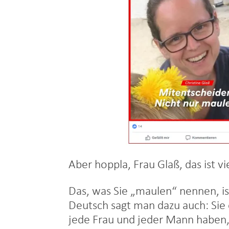
Aber hoppla, Frau Glaß, das ist vi
Das, was Sie „maulen“ nennen, is
Deutsch sagt man dazu auch: Sie 
jede Frau und jeder Mann haben,