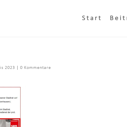
Start
Beit
is 2023
|
0 Kommentare