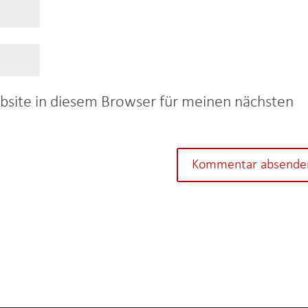
site in diesem Browser für meinen nächsten