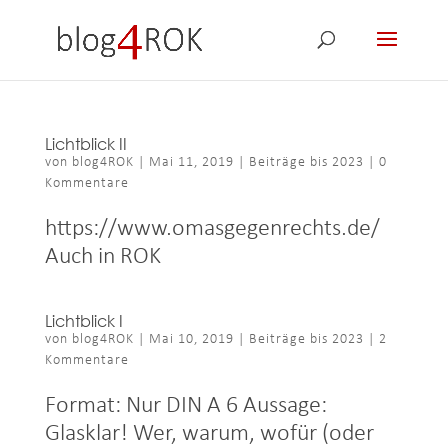
Lichtblick II
von
blog4ROK
|
Mai 11, 2019
|
Beiträge bis 2023
|
0
Kommentare
https://www.omasgegenrechts.de/
Auch in ROK
Lichtblick I
von
blog4ROK
|
Mai 10, 2019
|
Beiträge bis 2023
|
2
Kommentare
Format: Nur DIN A 6 Aussage:
Glasklar! Wer, warum, wofür (oder